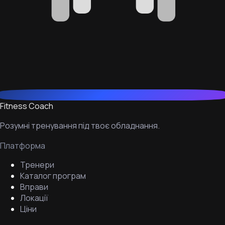
Fitness Coach
Розумні тренування під твоє обладнання.
Платформа
Тренери
Каталог програм
Вправи
Локації
Ціни