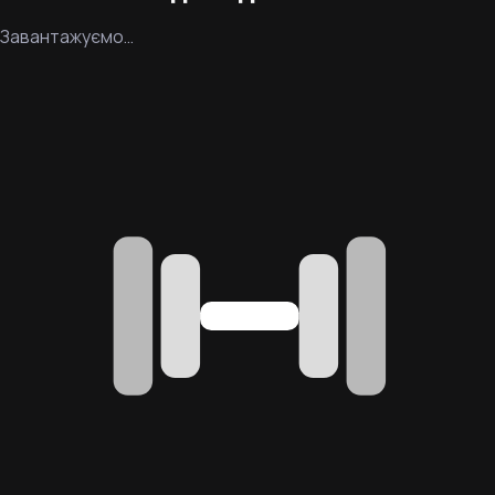
Завантажуємо…