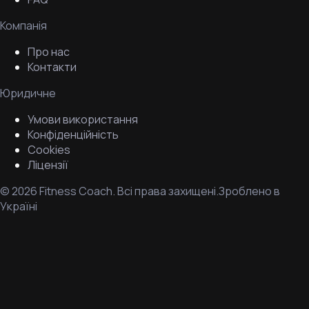
Компанія
Про нас
Контакти
Юридичне
Умови використання
Конфіденційність
Cookies
Ліцензії
©
2026
Fitness Coach.
Всі права захищені.
Зроблено в
Україні